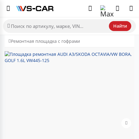
Найти
Ремонтная площадка с гофрами