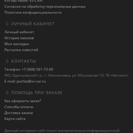
Кто мы такие: VS-CAR?
Согласие на обработку персональных данных
Политика конфиденциальности
ЛИЧНЫЙ КАБИНЕТ
Личный кабинет
История заказов
Мои закладки
Рассылка новостей
КОНТАКТЫ
Телефон: +7 (968) 561-73-69
МО, Одинцовский г.о., с. Немчиновка, ул. Московская 10, ТК «Автокит»
E-mail: pochta@vs-car.ru
ПОМОЩЬ ПРИ ЗАКАЗЕ
Как оформить заказ?
Способы оплаты
Доставка заказа
Карта сайта
Данный интернет-сайт носит исключительно информационный