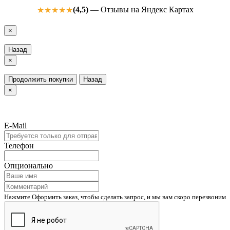
(4,5)
— Отзывы на Яндекс Картах
★★★★★
×
Назад
×
Продолжить покупки
Назад
×
E-Mail
Телефон
Опционально
Нажмите Оформить заказ, чтобы сделать запрос, и мы вам скоро перезвоним