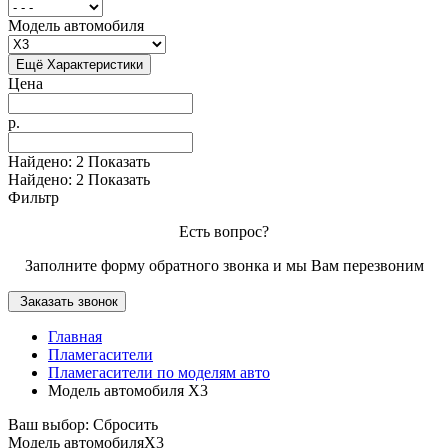
Модель автомобиля
Ещё Характеристики
Цена
р.
Найдено:
2
Показать
Найдено:
2
Показать
Фильтр
Есть вопрос?
Заполните форму обратного звонка и мы Вам перезвоним
Заказать звонок
Главная
Пламегасители
Пламегасители по моделям авто
Модель автомобиля X3
Ваш выбор:
Сбросить
Модель автомобиля
X3