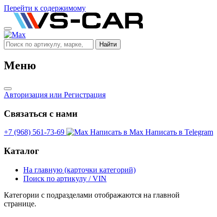
Перейти к содержимому
Найти
Меню
Авторизация
или Регистрация
Связаться с нами
+7 (968) 561-73-69
Написать в Max
Написать в Telegram
Каталог
На главную (карточки категорий)
Поиск по артикулу / VIN
Категории с подразделами отображаются на главной
странице.