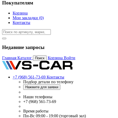
Покупателям
Корзина
Мои закладки (0)
Контакты
Недавние запросы
Главная
Каталог
Корзина
Войти
Поиск
+7 (968) 561-73-69
Контакты
Подбор детали по телефону
Нажмите для заявки
Наши телефоны
+7 (968) 561-73-69
Время работы
Пн-Вс 09:00 - 19:00 (торговый зал)