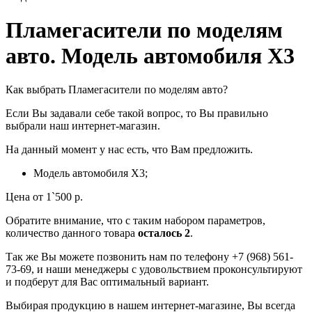
Пламегасители по моделям
авто. Модель автомобиля X3
Как выбрать Пламегасители по моделям авто?
Если Вы задавали себе такой вопрос, то Вы правильно
выбрали наш интернет-магазин.
На данный момент у нас есть, что Вам предложить.
Модель автомобиля X3;
Цена от 1`500 р.
Обратите внимание, что с таким набором параметров,
количество данного товара
осталось 2
.
Так же Вы можете позвонить нам по телефону +7 (968) 561-
73-69, и наши менеджеры с удовольствием проконсультируют
и подберут для Вас оптимальный вариант.
Выбирая продукцию в нашем интернет-магазине, Вы всегда