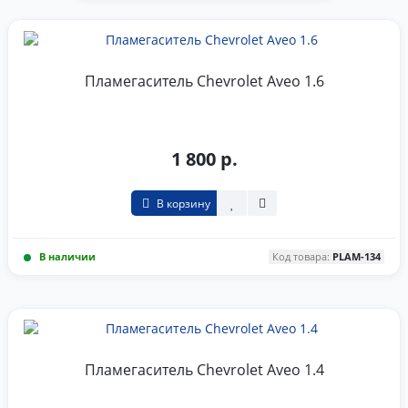
Пламегаситель Chevrolet Aveo 1.6
1 800 р.
В корзину
В наличии
Код товара:
PLAM-134
Пламегаситель Chevrolet Aveo 1.4