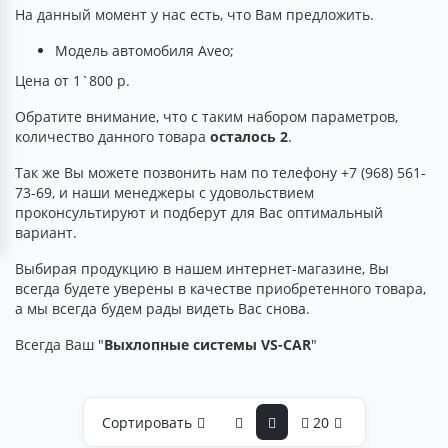
На данный момент у нас есть, что Вам предложить.
Модель автомобиля Aveo;
Цена от 1`800 р.
Обратите внимание, что с таким набором параметров,
количество данного товара
осталось 2
.
Так же Вы можете позвонить нам по телефону +7 (968) 561-
73-69, и наши менеджеры с удовольствием
проконсультируют и подберут для Вас оптимальный
вариант.
Выбирая продукцию в нашем интернет-магазине, Вы
всегда будете уверены в качестве приобретенного товара,
а мы всегда будем рады видеть Вас снова.
Всегда Ваш "
Выхлопные системы VS-CAR
"
Сортировать
20