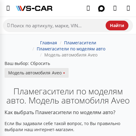
Найти
Главная
Пламегасители
Пламегасители по моделям авто
Модель автомобиля Aveo
Ваш выбор:
Сбросить
Модель автомобиля
Aveo
Пламегасители по моделям
авто. Модель автомобиля Aveo
Как выбрать Пламегасители по моделям авто?
Если Вы задавали себе такой вопрос, то Вы правильно
выбрали наш интернет-магазин.