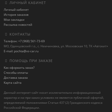
ЛИЧНЫЙ КАБИНЕТ
Личный кабинет
История заказов
Мои закладки
Рассылка новостей
КОНТАКТЫ
Телефон: +7 (968) 561-73-69
МО, Одинцовский г.о., с. Немчиновка, ул. Московская 10, ТК «Автокит»
E-mail: pochta@vs-car.ru
ПОМОЩЬ ПРИ ЗАКАЗЕ
Как оформить заказ?
Способы оплаты
Доставка заказа
Карта сайта
Данный интернет-сайт носит исключительно информационный
характер и ни при каких условиях не является публичной офертой,
определяемой положениями Статьи 437 (2) Гражданского кодекса
Российской Федерации.