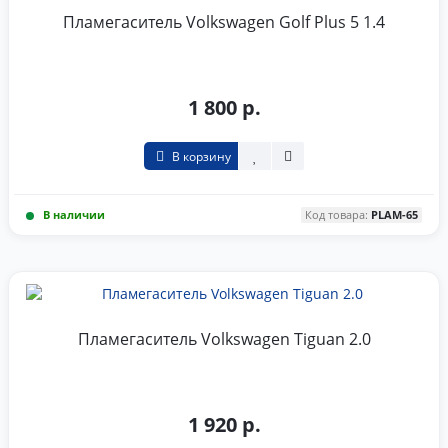
Пламегаситель Volkswagen Golf Plus 5 1.4
1 800 р.
В корзину
В наличии
Код товара:
PLAM-65
Пламегаситель Volkswagen Tiguan 2.0
1 920 р.