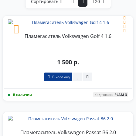
Сортировать
20
Пламегаситель Volkswagen Golf 4 1.6
1 500 р.
В корзину
В наличии
Код товара:
PLAM-3
Пламегаситель Volkswagen Passat B6 2.0