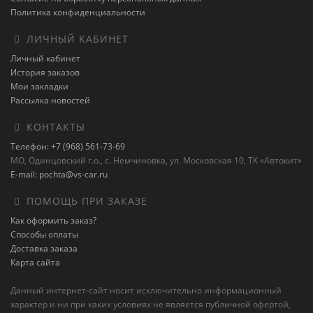
Политика конфиденциальности
ЛИЧНЫЙ КАБИНЕТ
Личный кабинет
История заказов
Мои закладки
Рассылка новостей
КОНТАКТЫ
Телефон: +7 (968) 561-73-69
МО, Одинцовский г.о., с. Немчиновка, ул. Московская 10, ТК «Автокит»
E-mail: pochta@vs-car.ru
ПОМОЩЬ ПРИ ЗАКАЗЕ
Как оформить заказ?
Способы оплаты
Доставка заказа
Карта сайта
Данный интернет-сайт носит исключительно информационный
характер и ни при каких условиях не является публичной офертой,