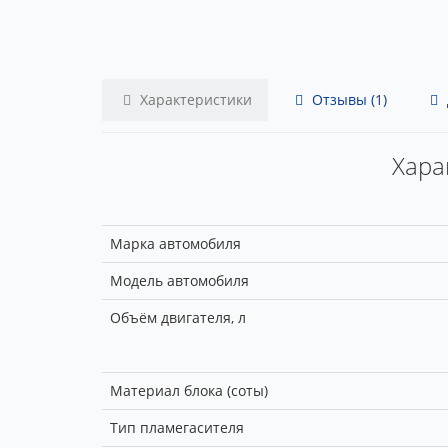
Характеристики
Отзывы (1)
Хара
Марка автомобиля
Модель автомобиля
Объём двигателя, л
Материал блока (соты)
Тип пламегасителя