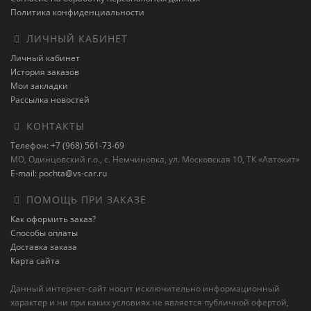
Политика конфиденциальности
ЛИЧНЫЙ КАБИНЕТ
Личный кабинет
История заказов
Мои закладки
Рассылка новостей
КОНТАКТЫ
Телефон: +7 (968) 561-73-69
МО, Одинцовский г.о., с. Немчиновка, ул. Московская 10, ТК «Автокит»
E-mail: pochta@vs-car.ru
ПОМОЩЬ ПРИ ЗАКАЗЕ
Как оформить заказ?
Способы оплаты
Доставка заказа
Карта сайта
Данный интернет-сайт носит исключительно информационный
характер и ни при каких условиях не является публичной офертой,