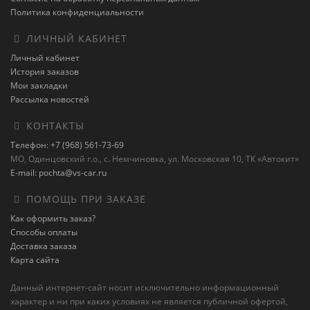
Политика конфиденциальности
ЛИЧНЫЙ КАБИНЕТ
Личный кабинет
История заказов
Мои закладки
Рассылка новостей
КОНТАКТЫ
Телефон: +7 (968) 561-73-69
МО, Одинцовский г.о., с. Немчиновка, ул. Московская 10, ТК «Автокит»
E-mail: pochta@vs-car.ru
ПОМОЩЬ ПРИ ЗАКАЗЕ
Как оформить заказ?
Способы оплаты
Доставка заказа
Карта сайта
Данный интернет-сайт носит исключительно информационный
характер и ни при каких условиях не является публичной офертой,