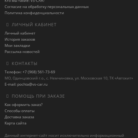
Кто мы такие: VS-CAR?
Согласие на обработку персональных данных
Политика конфиденциальности
ЛИЧНЫЙ КАБИНЕТ
Личный кабинет
История заказов
Мои закладки
Рассылка новостей
КОНТАКТЫ
Телефон: +7 (968) 561-73-69
МО, Одинцовский г.о., с. Немчиновка, ул. Московская 10, ТК «Автокит»
E-mail: pochta@vs-car.ru
ПОМОЩЬ ПРИ ЗАКАЗЕ
Как оформить заказ?
Способы оплаты
Доставка заказа
Карта сайта
Данный интернет-сайт носит исключительно информационный