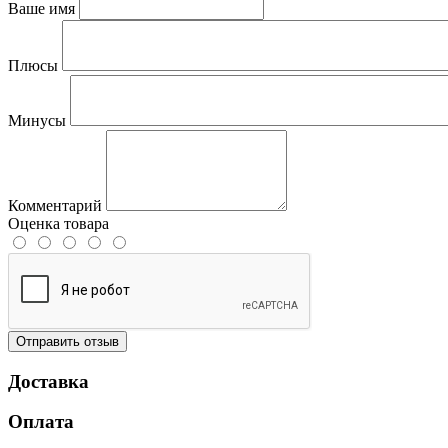
Ваше имя
Плюсы
Минусы
Комментарий
Оценка товара
Отправить отзыв
Доставка
Оплата