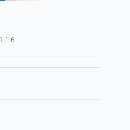
1 1.6