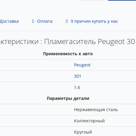
Доставка
Оплата
9 причин купить у нас
ктеристики : Пламегаситель Peugeot 30
Применимость к авто
Peugeot
301
1.6
Параметры детали
Нержавеющая сталь
Коллекторный
Круглый