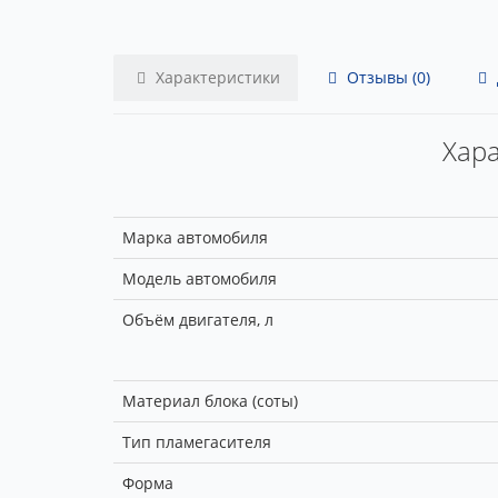
Характеристики
Отзывы (0)
Хара
Марка автомобиля
Модель автомобиля
Объём двигателя, л
Материал блока (соты)
Тип пламегасителя
Форма