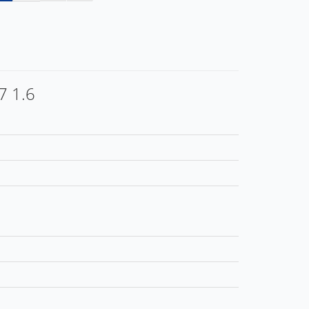
7 1.6