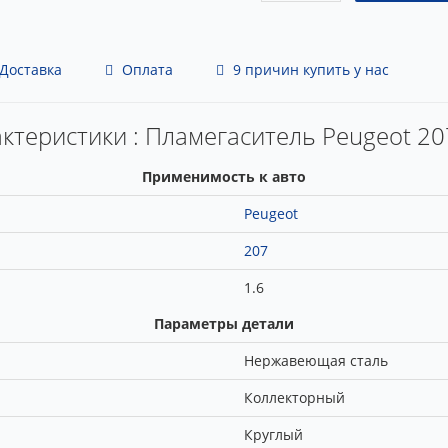
Доставка
Оплата
9 причин купить у нас
ктеристики : Пламегаситель Peugeot 20
Применимость к авто
Peugeot
207
1.6
Параметры детали
Нержавеющая сталь
Коллекторный
Круглый