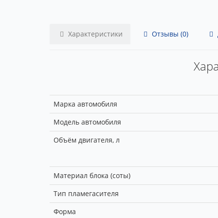
Характеристики
Отзывы (0)
Хара
Марка автомобиля
Модель автомобиля
Объём двигателя, л
Материал блока (соты)
Тип пламегасителя
Форма