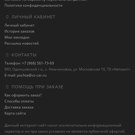
Политика конфиденциальности
ЛИЧНЫЙ КАБИНЕТ
Личный кабинет
История заказов
Мои закладки
Рассылка новостей
КОНТАКТЫ
Телефон: +7 (968) 561-73-69
МО, Одинцовский г.о., с. Немчиновка, ул. Московская 10, ТК «Автокит»
E-mail: pochta@vs-car.ru
ПОМОЩЬ ПРИ ЗАКАЗЕ
Как оформить заказ?
Способы оплаты
Доставка заказа
Карта сайта
Данный интернет-сайт носит исключительно информационный
характер и ни при каких условиях не является публичной офертой,