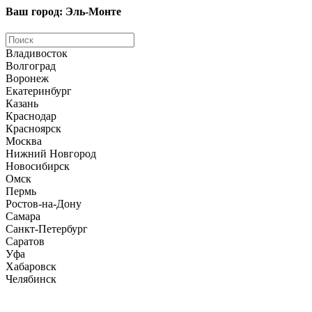
Ваш город: Эль-Монте
Владивосток
Волгоград
Воронеж
Екатеринбург
Казань
Краснодар
Красноярск
Москва
Нижний Новгород
Новосибирск
Омск
Пермь
Ростов-на-Дону
Самара
Санкт-Петербург
Саратов
Уфа
Хабаровск
Челябинск