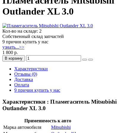
Пламегаситель Mitsubishi
Outlander XL 3.0
Кол-во на складе: 2
Собственный склад запчастей
9 причин купить у нас
узнать...>>
1 800 р.
В корзину
Характеристики
Отзывы (0)
Доставка
Оплата
9 причин купить у нас
Характеристики : Пламегаситель Mitsubishi
Outlander XL 3.0
Применимость к авто
Марка автомобиля
Mitsubishi