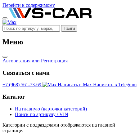
Перейти к содержимому
Найти
Меню
Авторизация
или Регистрация
Связаться с нами
+7 (968) 561-73-69
Написать в Max
Написать в Telegram
Каталог
На главную (карточки категорий)
Поиск по артикулу / VIN
Категории с подразделами отображаются на главной
странице.