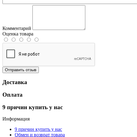
Комментарий
Оценка товара
Отправить отзыв
Доставка
Оплата
9 причин купить у нас
Информация
9 причин купить у нас
Обмен и возврат товара