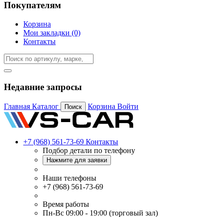
Покупателям
Корзина
Мои закладки (0)
Контакты
Недавние запросы
Главная
Каталог
Корзина
Войти
Поиск
+7 (968) 561-73-69
Контакты
Подбор детали по телефону
Нажмите для заявки
Наши телефоны
+7 (968) 561-73-69
Время работы
Пн-Вс 09:00 - 19:00 (торговый зал)