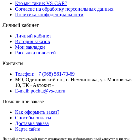
Кто мы такие: VS-CAR?
Согласие на обработку персональных данных
Политика конфиденциальности
Личный кабинет
Личный кабинет
История заказов
Мои закладки
Рассылка новостей
Контакты
Телефон: +7 (968) 561-73-69
МО, Одинцовский г.о., с. Немчиновка, ул. Московская
10, ТК «Автокит»
E-mail: pochta@vs-car.ru
Помощь при заказе
Как оформить заказ?
Способы оплаты
Доставка заказа
Карта сайта
Данный интернет-сайт носит исключительно информационный характер и ни при