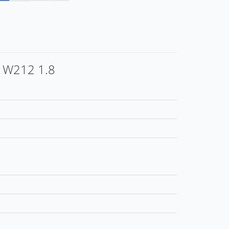
s W212 1.8