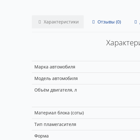
Характеристики
Отзывы (0)
Характери
Марка автомобиля
Модель автомобиля
Объём двигателя, л
Материал блока (соты)
Тип пламегасителя
Форма