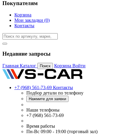
Покупателям
Корзина
Мои закладки (0)
Контакты
Недавние запросы
Главная
Каталог
Корзина
Войти
Поиск
+7 (968) 561-73-69
Контакты
Подбор детали по телефону
Нажмите для заявки
Наши телефоны
+7 (968) 561-73-69
Время работы
Пн-Вс 09:00 - 19:00 (торговый зал)