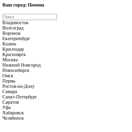
Ваш город: Помона
Владивосток
Волгоград
Воронеж
Екатеринбург
Казань
Краснодар
Красноярск
Москва
Нижний Новгород
Новосибирск
Омск
Пермь
Ростов-на-Дону
Самара
Санкт-Петербург
Саратов
Уфа
Хабаровск
Челябинск