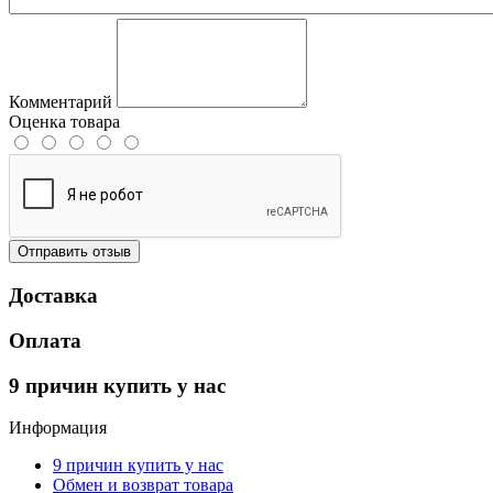
Комментарий
Оценка товара
Отправить отзыв
Доставка
Оплата
9 причин купить у нас
Информация
9 причин купить у нас
Обмен и возврат товара