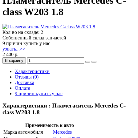
Пламегаситель Mercedes C-
class W203 1.8
Кол-во на складе: 2
Собственный склад запчастей
9 причин купить у нас
узнать...>>
2 400 р.
В корзину
Характеристики
Отзывы (0)
Доставка
Оплата
9 причин купить у нас
Характеристики : Пламегаситель Mercedes C-
class W203 1.8
Применимость к авто
Марка автомобиля
Mercedes