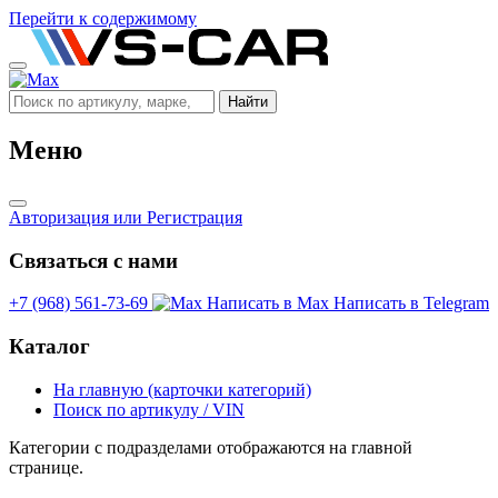
Перейти к содержимому
Найти
Меню
Авторизация
или Регистрация
Связаться с нами
+7 (968) 561-73-69
Написать в Max
Написать в Telegram
Каталог
На главную (карточки категорий)
Поиск по артикулу / VIN
Категории с подразделами отображаются на главной
странице.