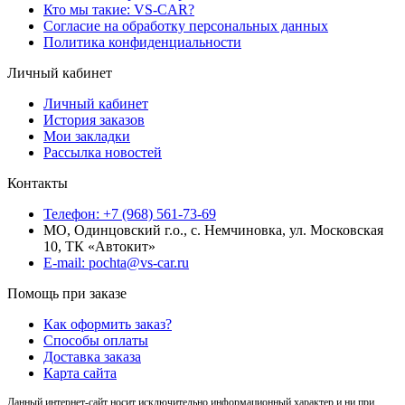
Кто мы такие: VS-CAR?
Согласие на обработку персональных данных
Политика конфиденциальности
Личный кабинет
Личный кабинет
История заказов
Мои закладки
Рассылка новостей
Контакты
Телефон: +7 (968) 561-73-69
МО, Одинцовский г.о., с. Немчиновка, ул. Московская
10, ТК «Автокит»
E-mail: pochta@vs-car.ru
Помощь при заказе
Как оформить заказ?
Способы оплаты
Доставка заказа
Карта сайта
Данный интернет-сайт носит исключительно информационный характер и ни при