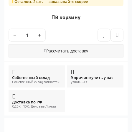
Осталось 2 шт. — заказывайте скорее
В корзину
−
+
Рассчитать доставку
Собственный склад
9 причин купить у нас
Собственный склад запчастей
узнать...>>
Доставка по РФ
СДЭК, ПЭК, Деловые Линии