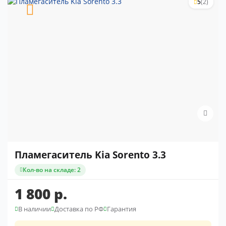
5
(2)
Пламегаситель Kia Sorento 3.3
Кол-во на складе: 2
1 800 р.
В наличии
Доставка по РФ
Гарантия