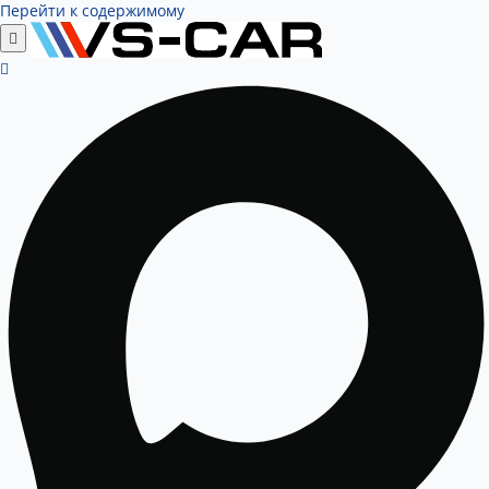
Перейти к содержимому