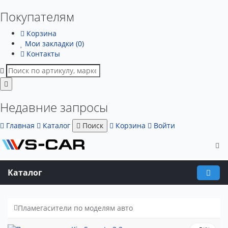
Покупателям
Корзина
Мои закладки (0)
Контакты
Недавние запросы
Главная
Каталог
Поиск
Корзина
Войти
Каталог
Пламегасители по моделям авто