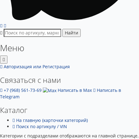
Найти
Меню
Авторизация
или Регистрация
Связаться с нами
+7 (968) 561-73-69
Написать в Max
Написать в
Telegram
Каталог
На главную (карточки категорий)
Поиск по артикулу / VIN
Категории с подразделами отображаются на главной странице.