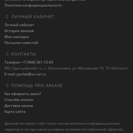
Политика конфиденциальности
ЛИЧНЫЙ КАБИНЕТ
Личный кабинет
История заказов
Мои закладки
Рассылка новостей
КОНТАКТЫ
Телефон: +7 (968) 561-73-69
МО, Одинцовский г.о., с. Немчиновка, ул. Московская 10, ТК «Автокит»
E-mail: pochta@vs-car.ru
ПОМОЩЬ ПРИ ЗАКАЗЕ
Как оформить заказ?
Способы оплаты
Доставка заказа
Карта сайта
Данный интернет-сайт носит исключительно информационный
характер и ни при каких условиях не является публичной офертой,