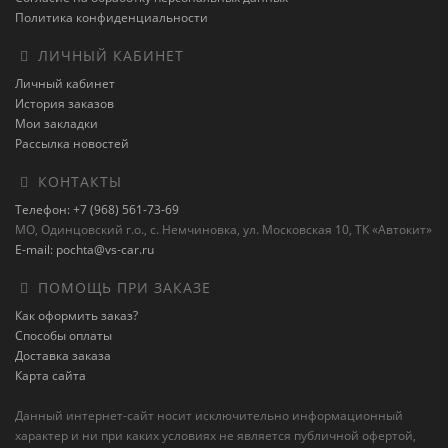
Политика конфиденциальности
ЛИЧНЫЙ КАБИНЕТ
Личный кабинет
История заказов
Мои закладки
Рассылка новостей
КОНТАКТЫ
Телефон: +7 (968) 561-73-69
МО, Одинцовский г.о., с. Немчиновка, ул. Московская 10, ТК «Автокит»
E-mail: pochta@vs-car.ru
ПОМОЩЬ ПРИ ЗАКАЗЕ
Как оформить заказ?
Способы оплаты
Доставка заказа
Карта сайта
Данный интернет-сайт носит исключительно информационный
характер и ни при каких условиях не является публичной офертой,