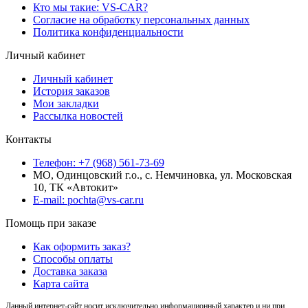
Кто мы такие: VS-CAR?
Согласие на обработку персональных данных
Политика конфиденциальности
Личный кабинет
Личный кабинет
История заказов
Мои закладки
Рассылка новостей
Контакты
Телефон: +7 (968) 561-73-69
МО, Одинцовский г.о., с. Немчиновка, ул. Московская
10, ТК «Автокит»
E-mail: pochta@vs-car.ru
Помощь при заказе
Как оформить заказ?
Способы оплаты
Доставка заказа
Карта сайта
Данный интернет-сайт носит исключительно информационный характер и ни при