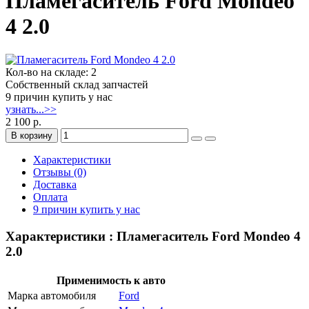
Пламегаситель Ford Mondeo
4 2.0
Кол-во на складе: 2
Собственный склад запчастей
9 причин купить у нас
узнать...>>
2 100 р.
В корзину
Характеристики
Отзывы (0)
Доставка
Оплата
9 причин купить у нас
Характеристики : Пламегаситель Ford Mondeo 4
2.0
Применимость к авто
Марка автомобиля
Ford