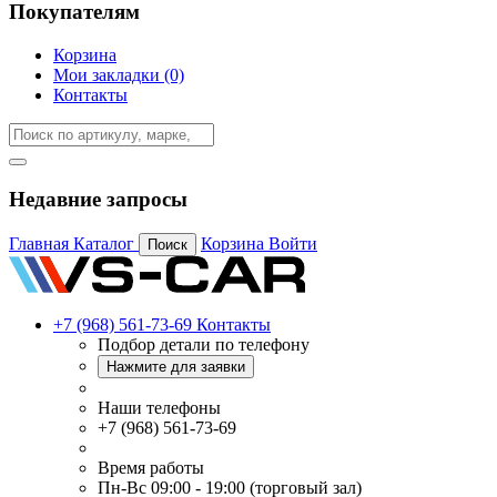
Покупателям
Корзина
Мои закладки (0)
Контакты
Недавние запросы
Главная
Каталог
Корзина
Войти
Поиск
+7 (968) 561-73-69
Контакты
Подбор детали по телефону
Нажмите для заявки
Наши телефоны
+7 (968) 561-73-69
Время работы
Пн-Вс 09:00 - 19:00 (торговый зал)