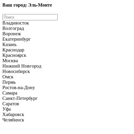
Ваш город: Эль-Монте
Владивосток
Волгоград
Воронеж
Екатеринбург
Казань
Краснодар
Красноярск
Москва
Нижний Новгород
Новосибирск
Омск
Пермь
Ростов-на-Дону
Самара
Санкт-Петербург
Саратов
Уфа
Хабаровск
Челябинск