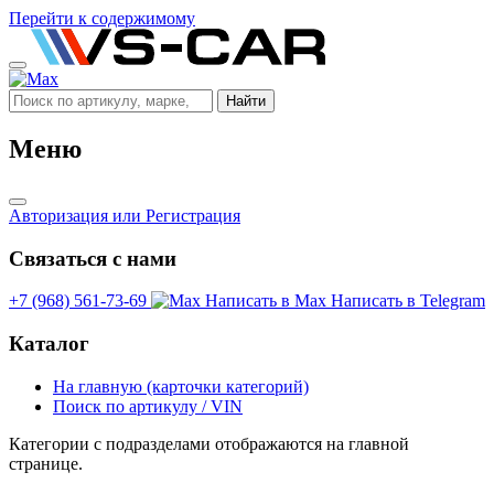
Перейти к содержимому
Найти
Меню
Авторизация
или Регистрация
Связаться с нами
+7 (968) 561-73-69
Написать в Max
Написать в Telegram
Каталог
На главную (карточки категорий)
Поиск по артикулу / VIN
Категории с подразделами отображаются на главной
странице.