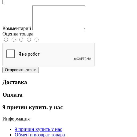
Комментарий
Оценка товара
Отправить отзыв
Доставка
Оплата
9 причин купить у нас
Информация
9 причин купить у нас
Обмен и возврат товара