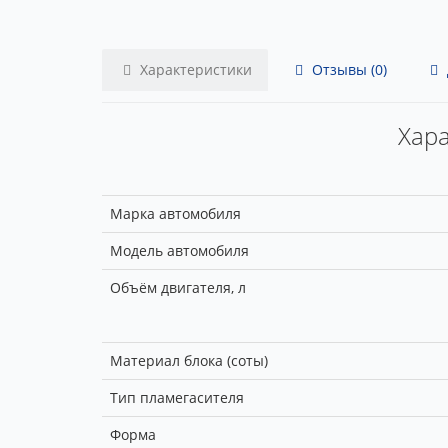
Характеристики
Отзывы (0)
Хара
Марка автомобиля
Модель автомобиля
Объём двигателя, л
Материал блока (соты)
Тип пламегасителя
Форма