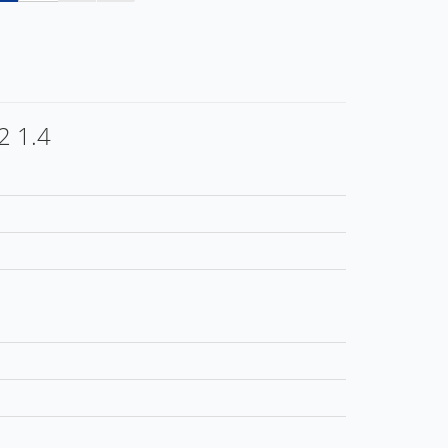
2 1.4