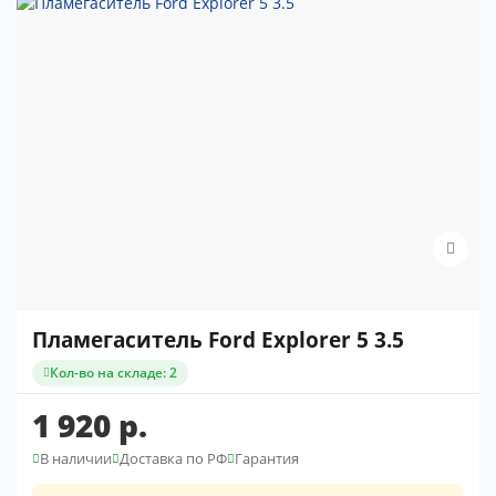
Пламегаситель Ford Explorer 5 3.5
Кол-во на складе: 2
1 920 р.
В наличии
Доставка по РФ
Гарантия