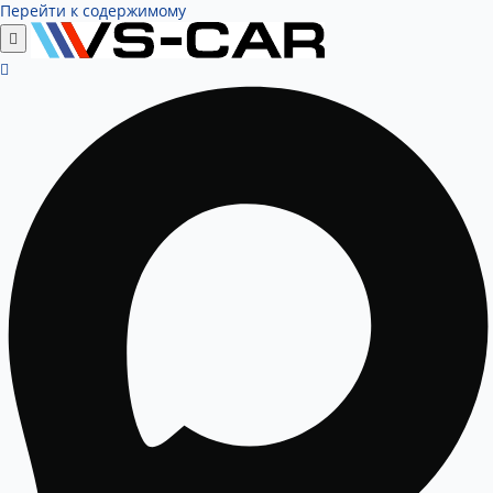
Перейти к содержимому