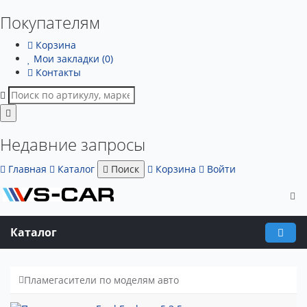
Покупателям
Корзина
Мои закладки (0)
Контакты
Недавние запросы
Главная
Каталог
Поиск
Корзина
Войти
Каталог
Пламегасители по моделям авто