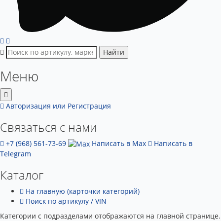
Найти
Меню
Авторизация
или Регистрация
Связаться с нами
+7 (968) 561-73-69
Написать в Max
Написать в
Telegram
Каталог
На главную (карточки категорий)
Поиск по артикулу / VIN
Категории с подразделами отображаются на главной странице.