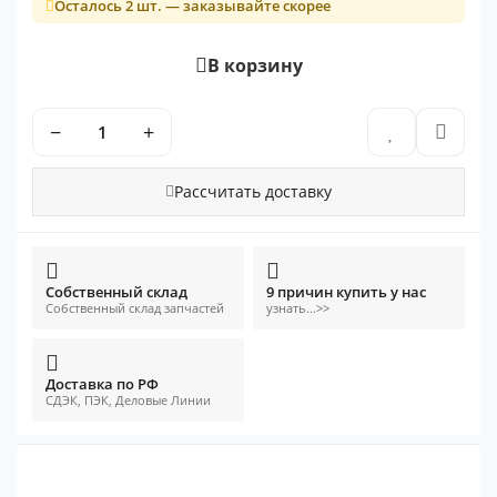
Осталось 2 шт. — заказывайте скорее
В корзину
−
+
Рассчитать доставку
Собственный склад
9 причин купить у нас
Собственный склад запчастей
узнать...>>
Доставка по РФ
СДЭК, ПЭК, Деловые Линии