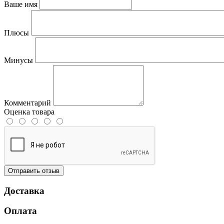
Ваше имя
Плюсы
Минусы
Комментарий
Оценка товара
Отправить отзыв
Доставка
Оплата