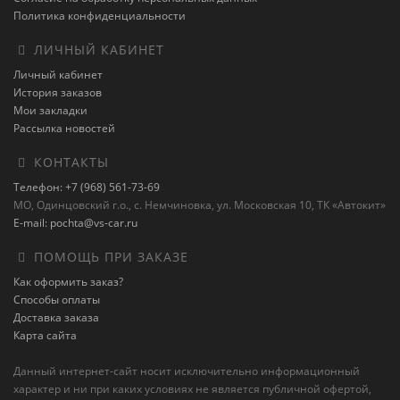
Политика конфиденциальности
ЛИЧНЫЙ КАБИНЕТ
Личный кабинет
История заказов
Мои закладки
Рассылка новостей
КОНТАКТЫ
Телефон: +7 (968) 561-73-69
МО, Одинцовский г.о., с. Немчиновка, ул. Московская 10, ТК «Автокит»
E-mail: pochta@vs-car.ru
ПОМОЩЬ ПРИ ЗАКАЗЕ
Как оформить заказ?
Способы оплаты
Доставка заказа
Карта сайта
Данный интернет-сайт носит исключительно информационный
характер и ни при каких условиях не является публичной офертой,