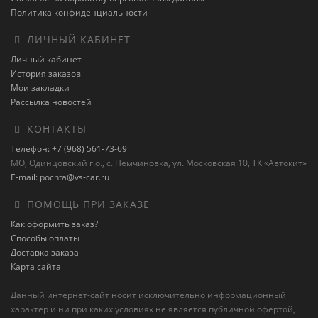
Политика конфиденциальности
ЛИЧНЫЙ КАБИНЕТ
Личный кабинет
История заказов
Мои закладки
Рассылка новостей
КОНТАКТЫ
Телефон: +7 (968) 561-73-69
МО, Одинцовский г.о., с. Немчиновка, ул. Московская 10, ТК «Автокит»
E-mail: pochta@vs-car.ru
ПОМОЩЬ ПРИ ЗАКАЗЕ
Как оформить заказ?
Способы оплаты
Доставка заказа
Карта сайта
Данный интернет-сайт носит исключительно информационный
характер и ни при каких условиях не является публичной офертой,