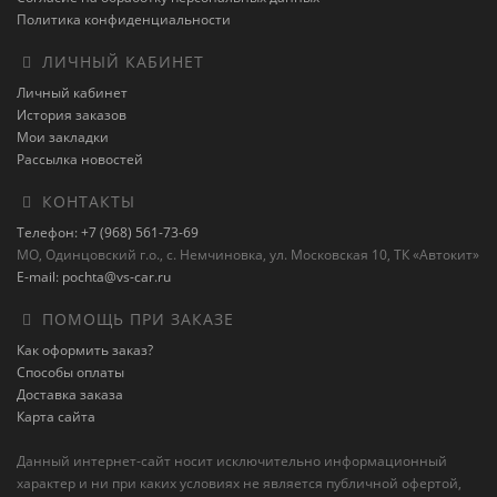
Политика конфиденциальности
ЛИЧНЫЙ КАБИНЕТ
Личный кабинет
История заказов
Мои закладки
Рассылка новостей
КОНТАКТЫ
Телефон: +7 (968) 561-73-69
МО, Одинцовский г.о., с. Немчиновка, ул. Московская 10, ТК «Автокит»
E-mail: pochta@vs-car.ru
ПОМОЩЬ ПРИ ЗАКАЗЕ
Как оформить заказ?
Способы оплаты
Доставка заказа
Карта сайта
Данный интернет-сайт носит исключительно информационный
характер и ни при каких условиях не является публичной офертой,