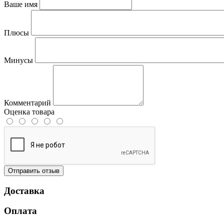
Ваше имя
Плюсы
Минусы
Комментарий
Оценка товара
Отправить отзыв
Доставка
Оплата