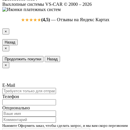
Выхлопные системы VS-CAR © 2000 – 2026
(4,5)
— Отзывы на Яндекс Картах
★★★★★
×
Назад
×
Продолжить покупки
Назад
×
E-Mail
Телефон
Опционально
Нажмите Оформить заказ, чтобы сделать запрос, и мы вам скоро перезвоним