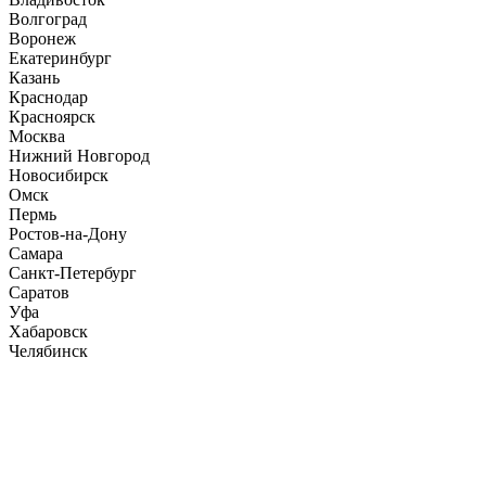
Волгоград
Воронеж
Екатеринбург
Казань
Краснодар
Красноярск
Москва
Нижний Новгород
Новосибирск
Омск
Пермь
Ростов-на-Дону
Самара
Санкт-Петербург
Саратов
Уфа
Хабаровск
Челябинск