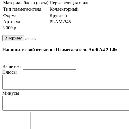
Материал блока (соты)
Нержавеющая сталь
Тип пламегасителя
Коллекторный
Форма
Круглый
Артикул
PLAM-345
3 000 р.
В корзину
Напишите свой отзыв о «Пламегаситель Audi A4 2 1.8»
Ваше имя
Плюсы
Минусы