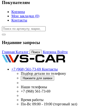
Покупателям
Корзина
Мои закладки (0)
Контакты
Недавние запросы
Главная
Каталог
Корзина
Войти
Поиск
+7 (968) 561-73-69
Контакты
Подбор детали по телефону
Нажмите для заявки
Наши телефоны
+7 (968) 561-73-69
Время работы
Пн-Вс 09:00 - 19:00 (торговый зал)