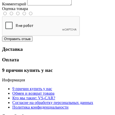
Комментарий
Оценка товара
Отправить отзыв
Доставка
Оплата
9 причин купить у нас
Информация
9 причин купить у нас
Обмен и возврат товара
Кто мы такие: VS-CAR?
Согласие на обработку персональных данных
Политика конфиденциальности