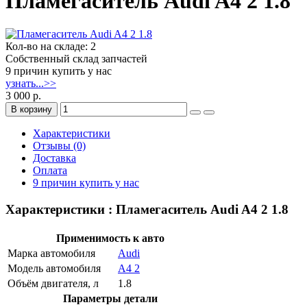
Пламегаситель Audi A4 2 1.8
Кол-во на складе: 2
Собственный склад запчастей
9 причин купить у нас
узнать...>>
3 000 р.
В корзину
Характеристики
Отзывы (0)
Доставка
Оплата
9 причин купить у нас
Характеристики : Пламегаситель Audi A4 2 1.8
Применимость к авто
Марка автомобиля
Audi
Модель автомобиля
A4 2
Объём двигателя, л
1.8
Параметры детали