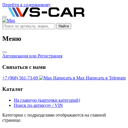
Перейти к содержимому
Найти
Меню
Авторизация
или Регистрация
Связаться с нами
+7 (968) 561-73-69
Написать в Max
Написать в Telegram
Каталог
На главную (карточки категорий)
Поиск по артикулу / VIN
Категории с подразделами отображаются на главной
странице.