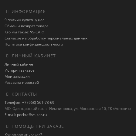
ИНФОРМАЦИЯ
9 причин купить у нас
Обмен и возврат товара
Кто мы такие: VS-CAR?
Согласие на обработку персональных данных
Политика конфиденциальности
ЛИЧНЫЙ КАБИНЕТ
Личный кабинет
История заказов
Мои закладки
Рассылка новостей
КОНТАКТЫ
Телефон: +7 (968) 561-73-69
МО, Одинцовский г.о., с. Немчиновка, ул. Московская 10, ТК «Автокит»
E-mail: pochta@vs-car.ru
ПОМОЩЬ ПРИ ЗАКАЗЕ
Как оформить заказ?