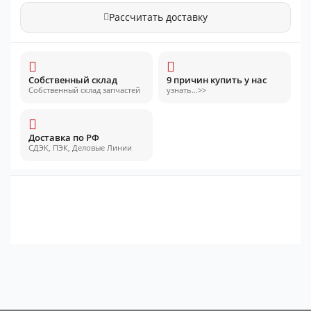
Рассчитать доставку
Собственный склад
9 причин купить у нас
Собственный склад запчастей
узнать...>>
Доставка по РФ
СДЭК, ПЭК, Деловые Линии