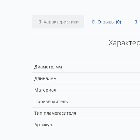
Характеристики
Отзывы (0)
Характер
Диаметр, мм
Длина, мм
Материал
Производитель
Тип пламегасителя
Артикул