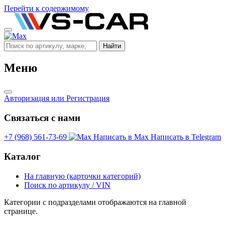
Перейти к содержимому
Найти
Меню
Авторизация
или Регистрация
Связаться с нами
+7 (968) 561-73-69
Написать в Max
Написать в Telegram
Каталог
На главную (карточки категорий)
Поиск по артикулу / VIN
Категории с подразделами отображаются на главной
странице.