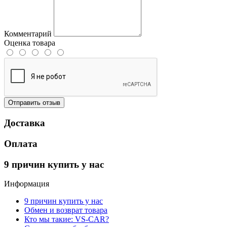
Комментарий
Оценка товара
Отправить отзыв
Доставка
Оплата
9 причин купить у нас
Информация
9 причин купить у нас
Обмен и возврат товара
Кто мы такие: VS-CAR?