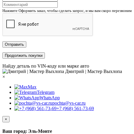
Нажмите Оформить заказ, чтобы сделать запрос, и мы вам скоро перезвоним
Отправить
Продолжить покупки
Найду деталь по VIN-коду или марке авто
Дмитрий | Мастер Выхлопа
×
Max
Telegram
WhatsApp
pochta@vs-car.ru
+7 (968) 561-73-69
×
Ваш город: Эль-Монте