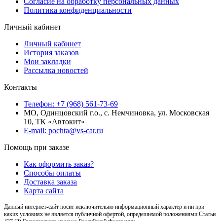
Согласие на обработку персональных данных
Политика конфиденциальности
Личный кабинет
Личный кабинет
История заказов
Мои закладки
Рассылка новостей
Контакты
Телефон: +7 (968) 561-73-69
МО, Одинцовский г.о., с. Немчиновка, ул. Московская
10, ТК «Автокит»
E-mail: pochta@vs-car.ru
Помощь при заказе
Как оформить заказ?
Способы оплаты
Доставка заказа
Карта сайта
Данный интернет-сайт носит исключительно информационный характер и ни при
каких условиях не является публичной офертой, определяемой положениями Статьи