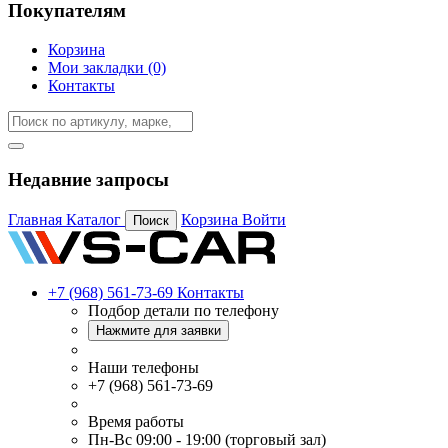
Покупателям
Корзина
Мои закладки (0)
Контакты
Недавние запросы
Главная
Каталог
Корзина
Войти
Поиск
+7 (968) 561-73-69
Контакты
Подбор детали по телефону
Нажмите для заявки
Наши телефоны
+7 (968) 561-73-69
Время работы
Пн-Вс 09:00 - 19:00 (торговый зал)