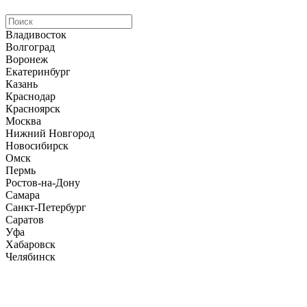
Владивосток
Волгоград
Воронеж
Екатеринбург
Казань
Краснодар
Красноярск
Москва
Нижний Новгород
Новосибирск
Омск
Пермь
Ростов-на-Дону
Самара
Санкт-Петербург
Саратов
Уфа
Хабаровск
Челябинск