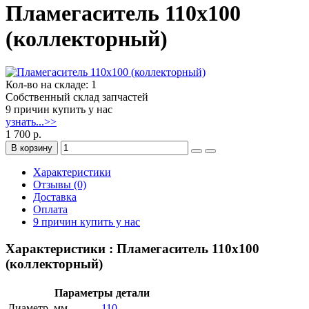
Пламегаситель 110x100
(коллекторный)
Кол-во на складе: 1
Собственный склад запчастей
9 причин купить у нас
узнать...>>
1 700 р.
В корзину
Характеристики
Отзывы (0)
Доставка
Оплата
9 причин купить у нас
Характеристики : Пламегаситель 110x100
(коллекторный)
Параметры детали
Диаметр, мм
110