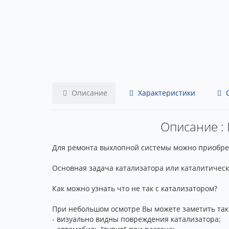
Описание
Характеристики
О
Описание : 
Для ремонта выхлопной системы можно приобрест
Основная задача катализатора или каталитичес
Как можно узнать что не так с катализатором?
При небольшом осмотре Вы можете заметить так
- визуально видны повреждения катализатора;