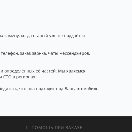
на замену, когда старый уже не поддаётся
телефон, заказ звонка, чаты мессенджеров,
и определённых её частей. Мы являемся
и СТО в регионах.
бедитесь, что она подходит под Ваш автомобиль.
ПОМОЩЬ ПРИ ЗАКАЗЕ