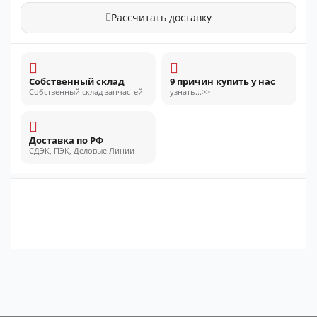
Рассчитать доставку
Собственный склад
9 причин купить у нас
Собственный склад запчастей
узнать...>>
Доставка по РФ
СДЭК, ПЭК, Деловые Линии