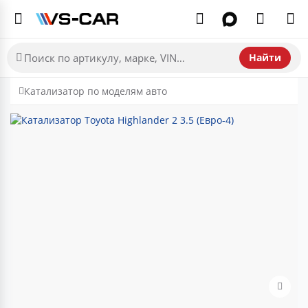
Найти
Катализатор по моделям авто