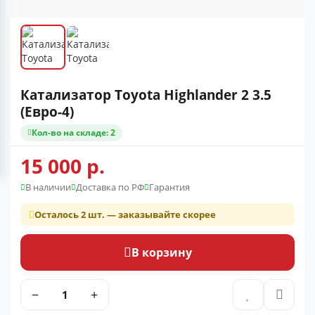
Катализатор Toyota Highlander 2 3.5
(Евро-4)
Кол-во на складе: 2
15 000 р.
В наличии
Доставка по РФ
Гарантия
Осталось 2 шт. — заказывайте скорее
В корзину
−
+