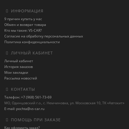
ИНФОРМАЦИЯ
9 причин купить у нас
Обмен и возврат товара
Кто мы такие: VS-CAR?
Согласие на обработку персональных данных
Политика конфиденциальности
ЛИЧНЫЙ КАБИНЕТ
Личный кабинет
История заказов
Мои закладки
Рассылка новостей
КОНТАКТЫ
Телефон: +7 (968) 561-73-69
МО, Одинцовский г.о., с. Немчиновка, ул. Московская 10, ТК «Автокит»
E-mail: pochta@vs-car.ru
ПОМОЩЬ ПРИ ЗАКАЗЕ
Как оформить заказ?