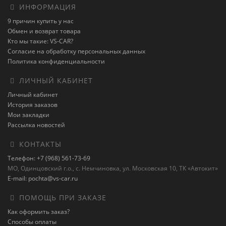
ИНФОРМАЦИЯ
9 причин купить у нас
Обмен и возврат товара
Кто мы такие: VS-CAR?
Согласие на обработку персональных данных
Политика конфиденциальности
ЛИЧНЫЙ КАБИНЕТ
Личный кабинет
История заказов
Мои закладки
Рассылка новостей
КОНТАКТЫ
Телефон: +7 (968) 561-73-69
МО, Одинцовский г.о., с. Немчиновка, ул. Московская 10, ТК «Автокит»
E-mail: pochta@vs-car.ru
ПОМОЩЬ ПРИ ЗАКАЗЕ
Как оформить заказ?
Способы оплаты