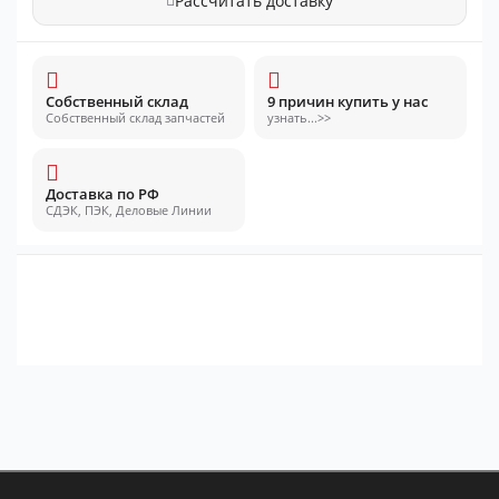
Рассчитать доставку
Собственный склад
9 причин купить у нас
Собственный склад запчастей
узнать...>>
Доставка по РФ
СДЭК, ПЭК, Деловые Линии