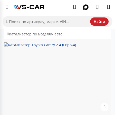
Найти
Катализатор по моделям авто