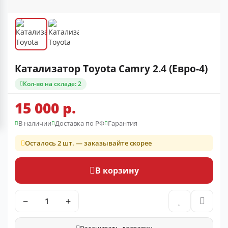
Катализатор Toyota Camry 2.4 (Евро-4)
Кол-во на складе: 2
15 000 р.
В наличии
Доставка по РФ
Гарантия
Осталось 2 шт. — заказывайте скорее
В корзину
−
+