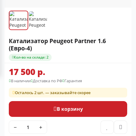
Катализатор Peugeot Partner 1.6
(Евро-4)
Кол-во на складе: 2
17 500 р.
В наличии
Доставка по РФ
Гарантия
Осталось 2 шт. — заказывайте скорее
В корзину
−
+