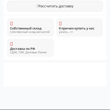
Рассчитать доставку
Собственный склад
9 причин купить у нас
Собственный склад запчастей
узнать...>>
Доставка по РФ
СДЭК, ПЭК, Деловые Линии