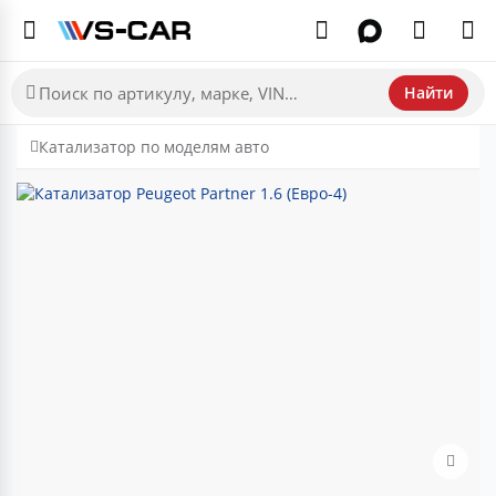
Найти
Катализатор по моделям авто