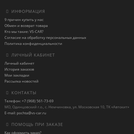
ИНФОРМАЦИЯ
9 причин купить у нас
Обмен и возврат товара
Кто мы такие: VS-CAR?
Согласие на обработку персональных данных
Политика конфиденциальности
ЛИЧНЫЙ КАБИНЕТ
Личный кабинет
История заказов
Мои закладки
Рассылка новостей
КОНТАКТЫ
Телефон: +7 (968) 561-73-69
МО, Одинцовский г.о., с. Немчиновка, ул. Московская 10, ТК «Автокит»
E-mail: pochta@vs-car.ru
ПОМОЩЬ ПРИ ЗАКАЗЕ
Как оформить заказ?