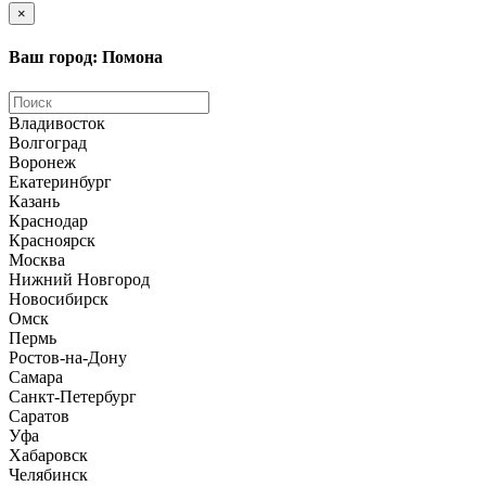
×
Ваш город: Помона
Владивосток
Волгоград
Воронеж
Екатеринбург
Казань
Краснодар
Красноярск
Москва
Нижний Новгород
Новосибирск
Омск
Пермь
Ростов-на-Дону
Самара
Санкт-Петербург
Саратов
Уфа
Хабаровск
Челябинск