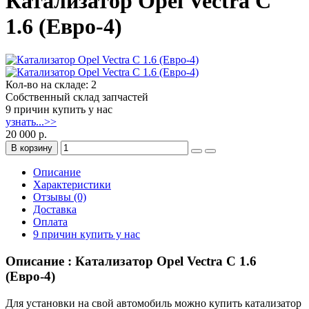
Катализатор Opel Vectra C
1.6 (Евро-4)
Кол-во на складе: 2
Собственный склад запчастей
9 причин купить у нас
узнать...>>
20 000 р.
В корзину
Описание
Характеристики
Отзывы (0)
Доставка
Оплата
9 причин купить у нас
Описание : Катализатор Opel Vectra C 1.6
(Евро-4)
Для установки на свой автомобиль можно купить катализатор