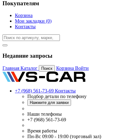
Покупателям
Корзина
Мои закладки (0)
Контакты
Недавние запросы
Главная
Каталог
Корзина
Войти
Поиск
+7 (968) 561-73-69
Контакты
Подбор детали по телефону
Нажмите для заявки
Наши телефоны
+7 (968) 561-73-69
Время работы
Пн-Вс 09:00 - 19:00 (торговый зал)