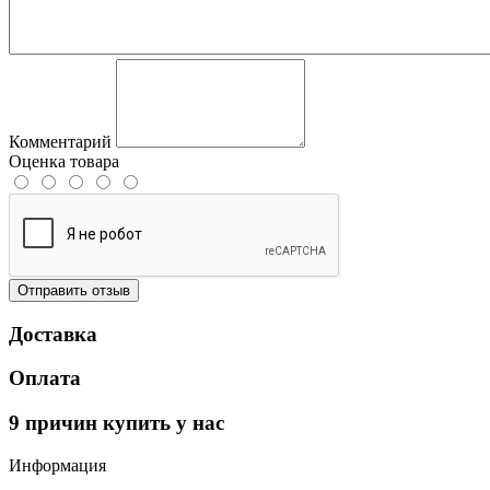
Комментарий
Оценка товара
Отправить отзыв
Доставка
Оплата
9 причин купить у нас
Информация