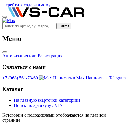
Перейти к содержимому
Найти
Меню
Авторизация
или Регистрация
Связаться с нами
+7 (968) 561-73-69
Написать в Max
Написать в Telegram
Каталог
На главную (карточки категорий)
Поиск по артикулу / VIN
Категории с подразделами отображаются на главной
странице.