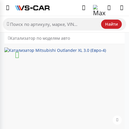
Найти
Катализатор по моделям авто