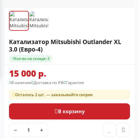
Катализатор Mitsubishi Outlander XL
3.0 (Евро-4)
Кол-во на складе: 2
15 000 р.
В наличии
Доставка по РФ
Гарантия
Осталось 2 шт. — заказывайте скорее
В корзину
−
+