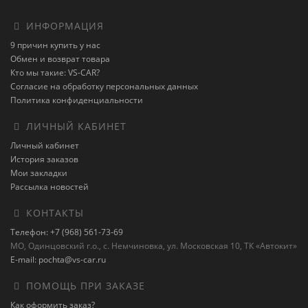
ИНФОРМАЦИЯ
9 причин купить у нас
Обмен и возврат товара
Кто мы такие: VS-CAR?
Согласие на обработку персональных данных
Политика конфиденциальности
ЛИЧНЫЙ КАБИНЕТ
Личный кабинет
История заказов
Мои закладки
Рассылка новостей
КОНТАКТЫ
Телефон: +7 (968) 561-73-69
МО, Одинцовский г.о., с. Немчиновка, ул. Московская 10, ТК «Автокит»
E-mail: pochta@vs-car.ru
ПОМОЩЬ ПРИ ЗАКАЗЕ
Как оформить заказ?