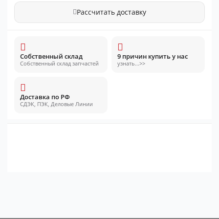
Рассчитать доставку
Собственный склад
9 причин купить у нас
Собственный склад запчастей
узнать...>>
Доставка по РФ
СДЭК, ПЭК, Деловые Линии