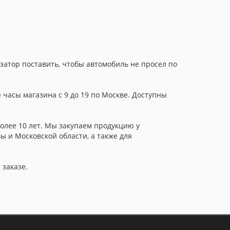
затор поставить, чтобы автомобиль не просел по
 часы магазина с 9 до 19 по Москве. Доступны
лее 10 лет. Мы закупаем продукцию у
 и Московской области, а также для
 заказе.