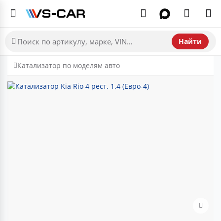
Найти
Катализатор по моделям авто