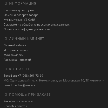
ИНФОРМАЦИЯ
9 причин купить у нас
Обмен и возврат товара
Кто мы такие: VS-CAR?
Согласие на обработку персональных данных
Политика конфиденциальности
ЛИЧНЫЙ КАБИНЕТ
Личный кабинет
История заказов
Мои закладки
Рассылка новостей
КОНТАКТЫ
Телефон: +7 (968) 561-73-69
МО, Одинцовский г.о., с. Немчиновка, ул. Московская 10, ТК «Автокит»
E-mail: pochta@vs-car.ru
ПОМОЩЬ ПРИ ЗАКАЗЕ
Как оформить заказ?
Способы оплаты