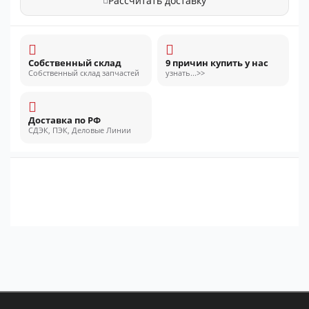
Рассчитать доставку
Собственный склад
9 причин купить у нас
Собственный склад запчастей
узнать...>>
Доставка по РФ
СДЭК, ПЭК, Деловые Линии