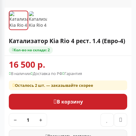
Катализатор Kia Rio 4 рест. 1.4 (Евро-4)
Кол-во на складе: 2
16 500 р.
В наличии
Доставка по РФ
Гарантия
Осталось 2 шт. — заказывайте скорее
В корзину
−
+