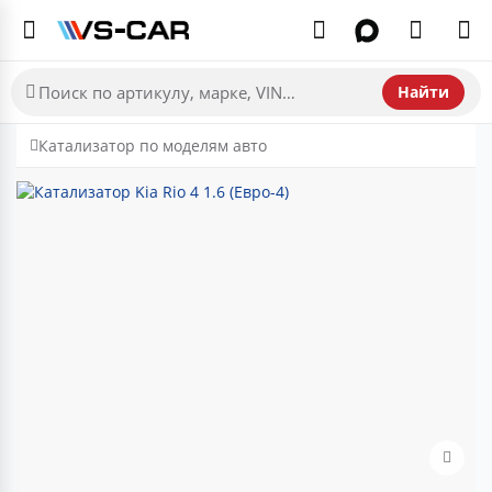
Найти
Катализатор по моделям авто