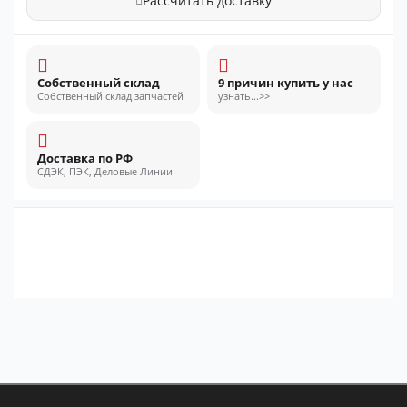
Рассчитать доставку
Собственный склад
9 причин купить у нас
Собственный склад запчастей
узнать...>>
Доставка по РФ
СДЭК, ПЭК, Деловые Линии