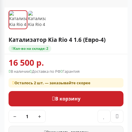
Катализатор Kia Rio 4 1.6 (Евро-4)
Кол-во на складе: 2
16 500 р.
В наличии
Доставка по РФ
Гарантия
Осталось 2 шт. — заказывайте скорее
В корзину
−
+