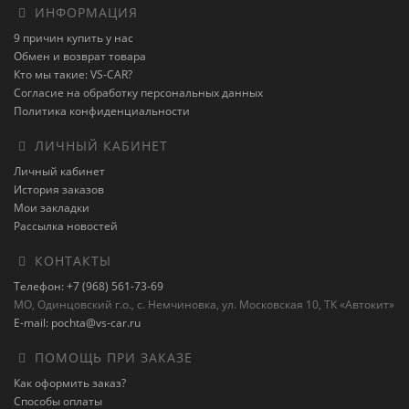
ИНФОРМАЦИЯ
9 причин купить у нас
Обмен и возврат товара
Кто мы такие: VS-CAR?
Согласие на обработку персональных данных
Политика конфиденциальности
ЛИЧНЫЙ КАБИНЕТ
Личный кабинет
История заказов
Мои закладки
Рассылка новостей
КОНТАКТЫ
Телефон: +7 (968) 561-73-69
МО, Одинцовский г.о., с. Немчиновка, ул. Московская 10, ТК «Автокит»
E-mail: pochta@vs-car.ru
ПОМОЩЬ ПРИ ЗАКАЗЕ
Как оформить заказ?
Способы оплаты