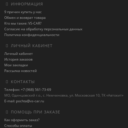
ИНФОРМАЦИЯ
9 причин купить у нас
Обмен и возврат товара
Кто мы такие: VS-CAR?
Согласие на обработку персональных данных
Политика конфиденциальности
ЛИЧНЫЙ КАБИНЕТ
Личный кабинет
История заказов
Мои закладки
Рассылка новостей
КОНТАКТЫ
Телефон: +7 (968) 561-73-69
МО, Одинцовский г.о., с. Немчиновка, ул. Московская 10, ТК «Автокит»
E-mail: pochta@vs-car.ru
ПОМОЩЬ ПРИ ЗАКАЗЕ
Как оформить заказ?
Способы оплаты