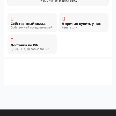
Рассчитать доставку
Собственный склад
9 причин купить у нас
Собственный склад запчастей
узнать...>>
Доставка по РФ
СДЭК, ПЭК, Деловые Линии