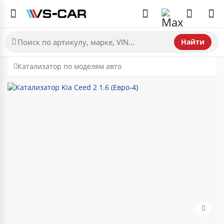
Найти
Катализатор по моделям авто