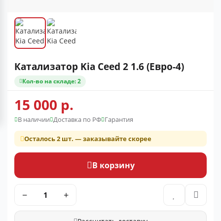
Катализатор Kia Ceed 2 1.6 (Евро-4)
Кол-во на складе: 2
15 000 р.
В наличии
Доставка по РФ
Гарантия
Осталось 2 шт. — заказывайте скорее
В корзину
−
+