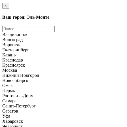
×
Ваш город: Эль-Монте
Владивосток
Волгоград
Воронеж
Екатеринбург
Казань
Краснодар
Красноярск
Москва
Нижний Новгород
Новосибирск
Омск
Пермь
Ростов-на-Дону
Самара
Санкт-Петербург
Саратов
Уфа
Хабаровск
Челябинск