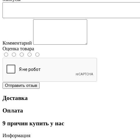
Комментарий
Оценка товара
Отправить отзыв
Доставка
Оплата
9 причин купить у нас
Информация