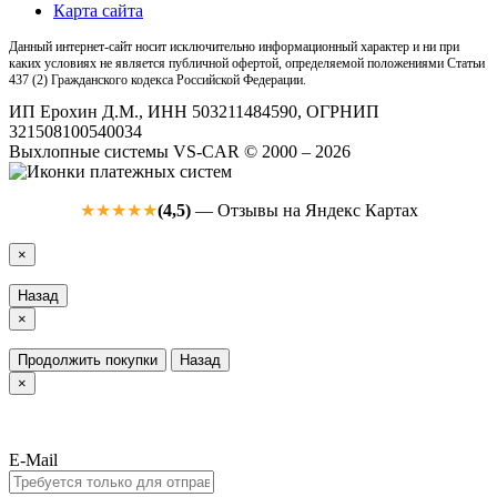
Карта сайта
Данный интернет-сайт носит исключительно информационный характер и ни при
каких условиях не является публичной офертой, определяемой положениями Статьи
437 (2) Гражданского кодекса Российской Федерации.
ИП Ерохин Д.М., ИНН 503211484590, ОГРНИП
321508100540034
Выхлопные системы VS-CAR © 2000 – 2026
(4,5)
— Отзывы на Яндекс Картах
★★★★★
×
Назад
×
Продолжить покупки
Назад
×
E-Mail