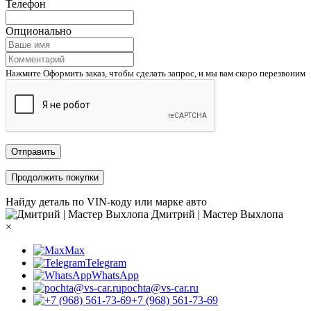
Телефон
Опционально
Нажмите Оформить заказ, чтобы сделать запрос, и мы вам скоро перезвоним
Отправить
Продолжить покупки
Найду деталь по VIN-коду или марке авто
Дмитрий | Мастер Выхлопа
×
Max
Telegram
WhatsApp
pochta@vs-car.ru
+7 (968) 561-73-69