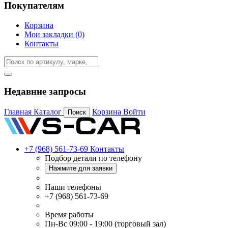
Покупателям
Корзина
Мои закладки (0)
Контакты
Недавние запросы
Главная
Каталог
Корзина
Войти
Поиск
+7 (968) 561-73-69
Контакты
Подбор детали по телефону
Нажмите для заявки
Наши телефоны
+7 (968) 561-73-69
Время работы
Пн-Вс 09:00 - 19:00 (торговый зал)