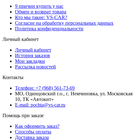
9 причин купить у нас
Обмен и возврат товара
Кто мы такие: VS-CAR?
Согласие на обработку персональных данных
Политика конфиденциальности
Личный кабинет
Личный кабинет
История заказов
Мои закладки
Рассылка новостей
Контакты
Телефон: +7 (968) 561-73-69
МО, Одинцовский г.о., с. Немчиновка, ул. Московская
10, ТК «Автокит»
E-mail: pochta@vs-car.ru
Помощь при заказе
Как оформить заказ?
Способы оплаты
Доставка заказа