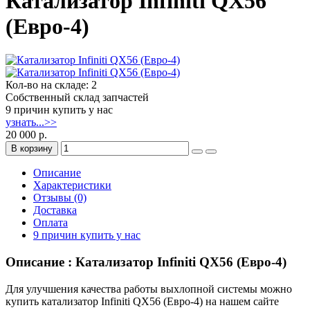
Катализатор Infiniti QX56
(Евро-4)
Кол-во на складе: 2
Собственный склад запчастей
9 причин купить у нас
узнать...>>
20 000 р.
В корзину
Описание
Характеристики
Отзывы (0)
Доставка
Оплата
9 причин купить у нас
Описание : Катализатор Infiniti QX56 (Евро-4)
Для улучшения качества работы выхлопной системы можно
купить катализатор Infiniti QX56 (Евро-4) на нашем сайте