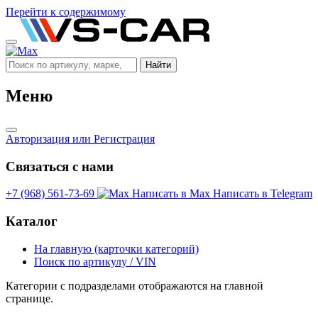
Перейти к содержимому
Найти
Меню
Авторизация
или Регистрация
Связаться с нами
+7 (968) 561-73-69
Написать в Max
Написать в Telegram
Каталог
На главную (карточки категорий)
Поиск по артикулу / VIN
Категории с подразделами отображаются на главной
странице.