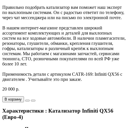
Правильно подобрать катализатор вам поможет наш эксперт
по выхлопным системам. Он с радостью ответит по телефону,
через чат мессенджера или на письмо по электронной почте.
В нашем интернет-магазине представлен широкий
ассортимент комплектующих и деталей для выхлопных
систем на все ходовые автомобили. В наличии пламегасители,
резонаторы, глушители, обманки, крепления глушителя,
гофры, катализаторы и различный крепёж к выхлопным
системам. Мы работаем с магазинами запчастей, сервисами
тюнинга, СТО, розничными покупателями по всей РФ уже
более 10 лет.
Применимость детали с артикулом CATR-169: Infiniti QX56 с
двигателем . Учитывайте это при заказе.
20 000 р.
В корзину
Характеристики : Катализатор Infiniti QX56
(Евро-4)