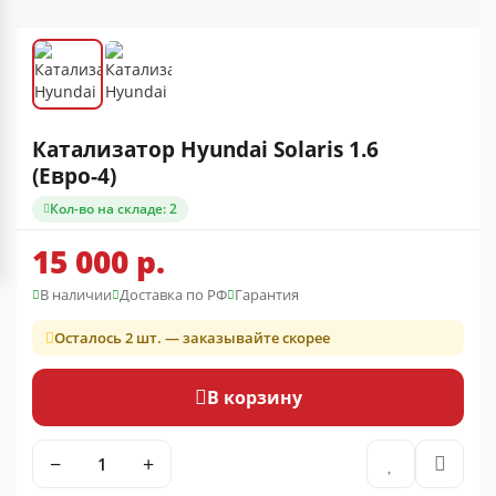
Катализатор Hyundai Solaris 1.6
(Евро-4)
Кол-во на складе: 2
15 000 р.
В наличии
Доставка по РФ
Гарантия
Осталось 2 шт. — заказывайте скорее
В корзину
−
+