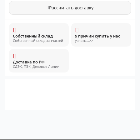
Рассчитать доставку
Собственный склад
9 причин купить у нас
Собственный склад запчастей
узнать...>>
Доставка по РФ
СДЭК, ПЭК, Деловые Линии