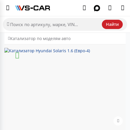
Найти
Катализатор по моделям авто