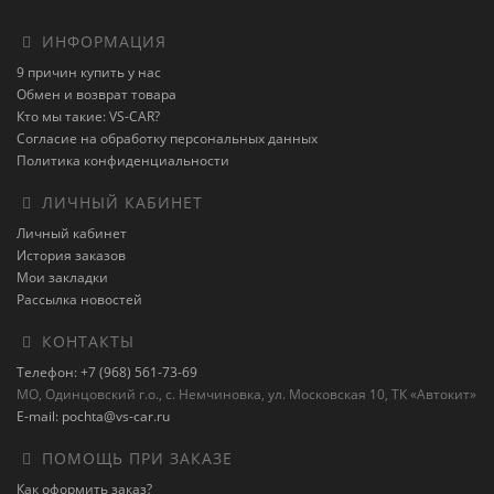
ИНФОРМАЦИЯ
9 причин купить у нас
Обмен и возврат товара
Кто мы такие: VS-CAR?
Согласие на обработку персональных данных
Политика конфиденциальности
ЛИЧНЫЙ КАБИНЕТ
Личный кабинет
История заказов
Мои закладки
Рассылка новостей
КОНТАКТЫ
Телефон: +7 (968) 561-73-69
МО, Одинцовский г.о., с. Немчиновка, ул. Московская 10, ТК «Автокит»
E-mail: pochta@vs-car.ru
ПОМОЩЬ ПРИ ЗАКАЗЕ
Как оформить заказ?