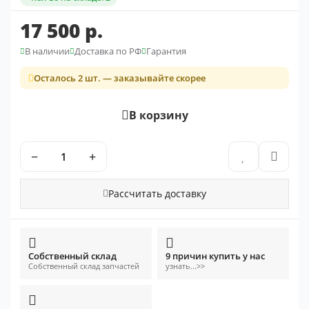
17 500 р.
В наличии
Доставка по РФ
Гарантия
Осталось 2 шт. — заказывайте скорее
В корзину
−
+
Рассчитать доставку
Собственный склад
9 причин купить у нас
Собственный склад запчастей
узнать...>>