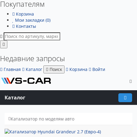
Покупателям
Корзина
Мои закладки (0)
Контакты
Недавние запросы
Главная
Каталог
Поиск
Корзина
Войти
Каталог
Катализатор по моделям авто