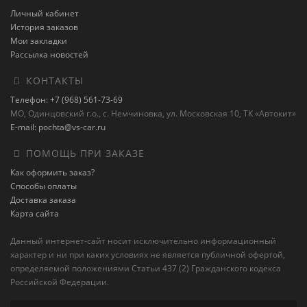
Личный кабинет
История заказов
Мои закладки
Рассылка новостей
КОНТАКТЫ
Телефон: +7 (968) 561-73-69
МО, Одинцовский г.о., с. Немчиновка, ул. Московская 10, ТК «Автокит»
E-mail: pochta@vs-car.ru
ПОМОЩЬ ПРИ ЗАКАЗЕ
Как оформить заказ?
Способы оплаты
Доставка заказа
Карта сайта
Данный интернет-сайт носит исключительно информационный
характер и ни при каких условиях не является публичной офертой,
определяемой положениями Статьи 437 (2) Гражданского кодекса
Российской Федерации.