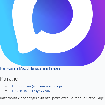
Написать в Max
Написать в Telegram
Каталог
На главную (карточки категорий)
Поиск по артикулу / VIN
Категории с подразделами отображаются на главной странице.