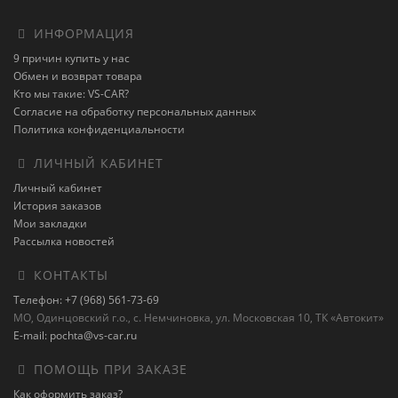
ИНФОРМАЦИЯ
9 причин купить у нас
Обмен и возврат товара
Кто мы такие: VS-CAR?
Согласие на обработку персональных данных
Политика конфиденциальности
ЛИЧНЫЙ КАБИНЕТ
Личный кабинет
История заказов
Мои закладки
Рассылка новостей
КОНТАКТЫ
Телефон: +7 (968) 561-73-69
МО, Одинцовский г.о., с. Немчиновка, ул. Московская 10, ТК «Автокит»
E-mail: pochta@vs-car.ru
ПОМОЩЬ ПРИ ЗАКАЗЕ
Как оформить заказ?