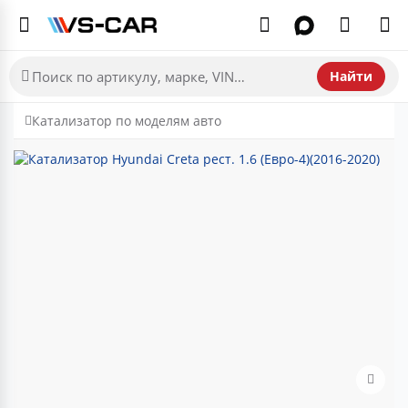
Найти
Катализатор по моделям авто