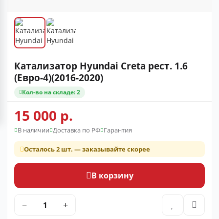
Катализатор Hyundai Creta рест. 1.6
(Евро-4)(2016-2020)
Кол-во на складе: 2
15 000 р.
В наличии
Доставка по РФ
Гарантия
Осталось 2 шт. — заказывайте скорее
В корзину
−
+