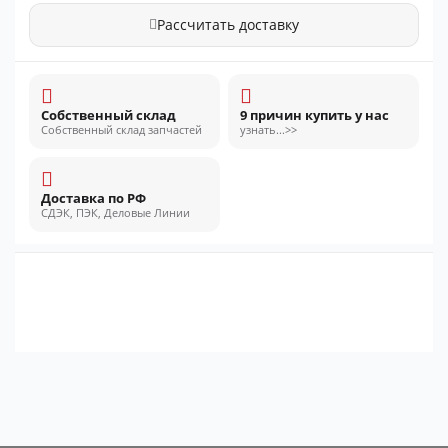
Рассчитать доставку
Собственный склад
9 причин купить у нас
Собственный склад запчастей
узнать...>>
Доставка по РФ
СДЭК, ПЭК, Деловые Линии