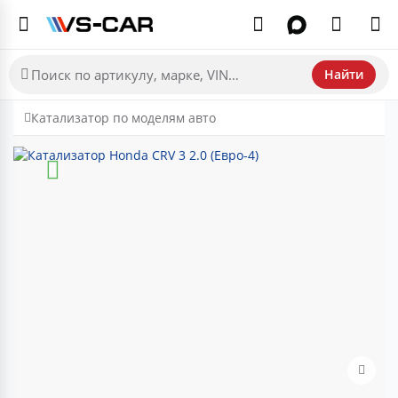
Найти
Катализатор по моделям авто