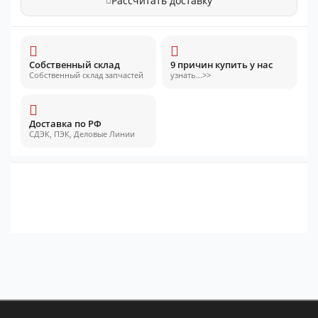
Рассчитать доставку
Собственный склад
9 причин купить у нас
Собственный склад запчастей
узнать...>>
Доставка по РФ
СДЭК, ПЭК, Деловые Линии