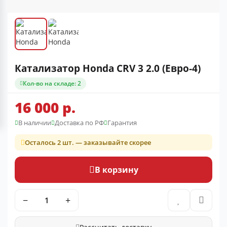
Катализатор Honda CRV 3 2.0 (Евро-4)
Кол-во на складе: 2
16 000 р.
В наличии
Доставка по РФ
Гарантия
Осталось 2 шт. — заказывайте скорее
В корзину
−
+