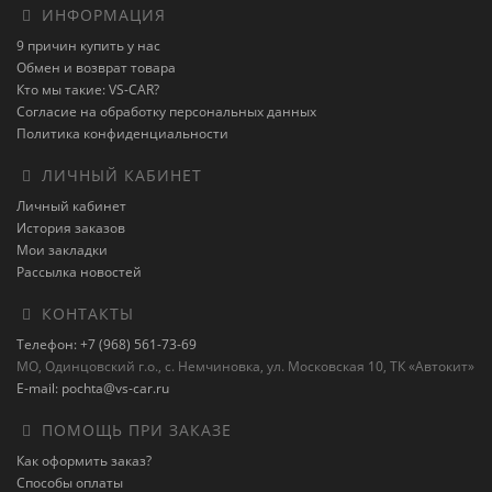
ИНФОРМАЦИЯ
9 причин купить у нас
Обмен и возврат товара
Кто мы такие: VS-CAR?
Согласие на обработку персональных данных
Политика конфиденциальности
ЛИЧНЫЙ КАБИНЕТ
Личный кабинет
История заказов
Мои закладки
Рассылка новостей
КОНТАКТЫ
Телефон: +7 (968) 561-73-69
МО, Одинцовский г.о., с. Немчиновка, ул. Московская 10, ТК «Автокит»
E-mail: pochta@vs-car.ru
ПОМОЩЬ ПРИ ЗАКАЗЕ
Как оформить заказ?
Способы оплаты