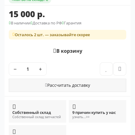
15 000 р.
В наличии
Доставка по РФ
Гарантия
Осталось 2 шт. — заказывайте скорее
В корзину
−
+
Рассчитать доставку
Собственный склад
9 причин купить у нас
Собственный склад запчастей
узнать...>>