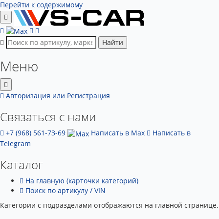
Перейти к содержимому
Найти
Меню
Авторизация
или Регистрация
Связаться с нами
+7 (968) 561-73-69
Написать в Max
Написать в
Telegram
Каталог
На главную (карточки категорий)
Поиск по артикулу / VIN
Категории с подразделами отображаются на главной странице.