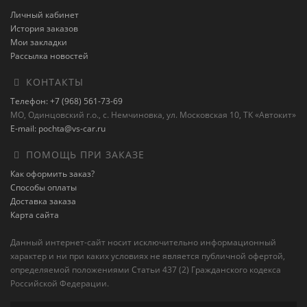
Личный кабинет
История заказов
Мои закладки
Рассылка новостей
КОНТАКТЫ
Телефон: +7 (968) 561-73-69
МО, Одинцовский г.о., с. Немчиновка, ул. Московская 10, ТК «Автокит»
E-mail: pochta@vs-car.ru
ПОМОЩЬ ПРИ ЗАКАЗЕ
Как оформить заказ?
Способы оплаты
Доставка заказа
Карта сайта
Данный интернет-сайт носит исключительно информационный
характер и ни при каких условиях не является публичной офертой,
определяемой положениями Статьи 437 (2) Гражданского кодекса
Российской Федерации.