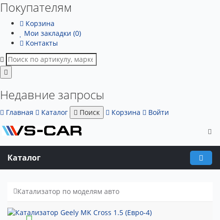
Покупателям
Корзина
Мои закладки (0)
Контакты
Недавние запросы
Главная
Каталог
Поиск
Корзина
Войти
Каталог
Катализатор по моделям авто