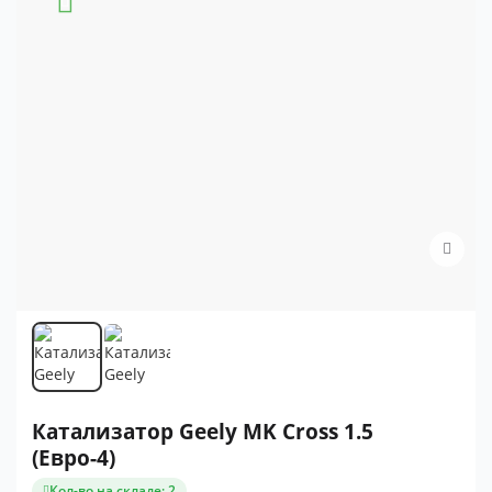
Катализатор Geely MK Cross 1.5
(Евро-4)
Кол-во на складе: 2