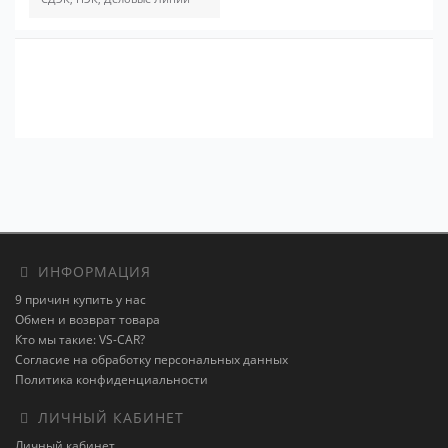
ИНФОРМАЦИЯ
9 причин купить у нас
Обмен и возврат товара
Кто мы такие: VS-CAR?
Согласие на обработку персональных данных
Политика конфиденциальности
ЛИЧНЫЙ КАБИНЕТ
Личный кабинет