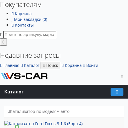
Покупателям
Корзина
Мои закладки (0)
Контакты
Недавние запросы
Главная
Каталог
Поиск
Корзина
Войти
Каталог
Катализатор по моделям авто