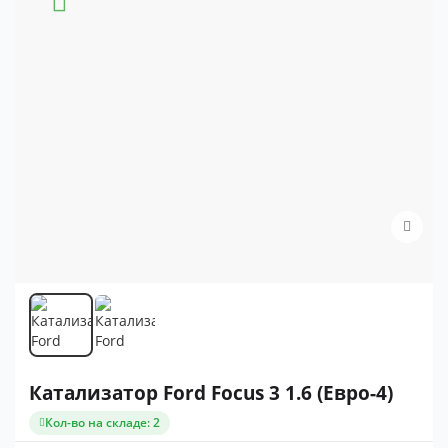
Катализатор Ford Focus 3 1.6 (Евро-4)
Кол-во на складе: 2