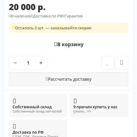
20 000 р.
В наличии
Доставка по РФ
Гарантия
Осталось 2 шт. — заказывайте скорее
В корзину
−
+
Рассчитать доставку
Собственный склад
9 причин купить у нас
Собственный склад запчастей
узнать...>>
Доставка по РФ
СДЭК, ПЭК, Деловые Линии