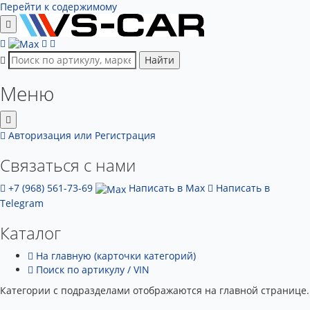
Перейти к содержимому
Найти
Меню
Авторизация
или Регистрация
Связаться с нами
+7 (968) 561-73-69
Написать в Max
Написать в
Telegram
Каталог
На главную (карточки категорий)
Поиск по артикулу / VIN
Категории с подразделами отображаются на главной странице.