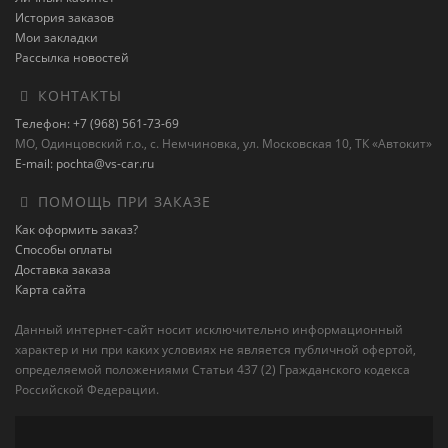
История заказов
Мои закладки
Рассылка новостей
КОНТАКТЫ
Телефон: +7 (968) 561-73-69
МО, Одинцовский г.о., с. Немчиновка, ул. Московская 10, ТК «Автокит»
E-mail: pochta@vs-car.ru
ПОМОЩЬ ПРИ ЗАКАЗЕ
Как оформить заказ?
Способы оплаты
Доставка заказа
Карта сайта
Данный интернет-сайт носит исключительно информационный
характер и ни при каких условиях не является публичной офертой,
определяемой положениями Статьи 437 (2) Гражданского кодекса
Российской Федерации.