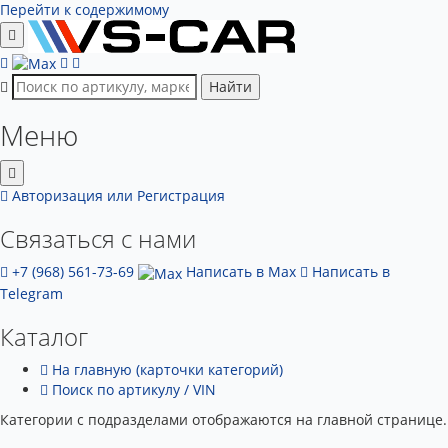
Перейти к содержимому
Найти
Меню
Авторизация
или Регистрация
Связаться с нами
+7 (968) 561-73-69
Написать в Max
Написать в
Telegram
Каталог
На главную (карточки категорий)
Поиск по артикулу / VIN
Категории с подразделами отображаются на главной странице.