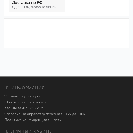
Доставка по РФ
СДЭК, ПЭК, Деловые Линии
ИНФОРМАЦИЯ
9 причин купить у нас
Обмен и возврат товара
Кто мы такие: VS-CAR?
Согласие на обработку персональных данных
Политика конфиденциальности
ЛИЧНЫЙ КАБИНЕТ