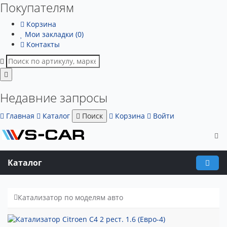
Покупателям
Корзина
Мои закладки (0)
Контакты
Недавние запросы
Главная
Каталог
Поиск
Корзина
Войти
Каталог
Катализатор по моделям авто