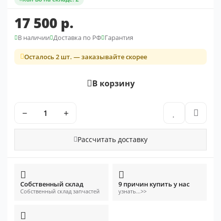
17 500 р.
В наличии
Доставка по РФ
Гарантия
Осталось 2 шт. — заказывайте скорее
В корзину
−
+
Рассчитать доставку
Собственный склад
9 причин купить у нас
Собственный склад запчастей
узнать...>>