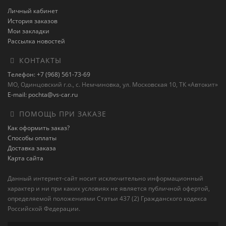
Личный кабинет
История заказов
Мои закладки
Рассылка новостей
КОНТАКТЫ
Телефон: +7 (968) 561-73-69
МО, Одинцовский г.о., с. Немчиновка, ул. Московская 10, ТК «Автокит»
E-mail: pochta@vs-car.ru
ПОМОЩЬ ПРИ ЗАКАЗЕ
Как оформить заказ?
Способы оплаты
Доставка заказа
Карта сайта
Данный интернет-сайт носит исключительно информационный
характер и ни при каких условиях не является публичной офертой,
определяемой положениями Статьи 437 (2) Гражданского кодекса
Российской Федерации.