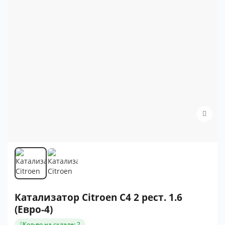
Катализатор Citroen C4 2 рест. 1.6
(Евро-4)
Кол-во на складе: 2