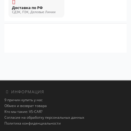
Доставка по РФ
СДЭК, ПЭК, Деловые Линии
ИНФОРМАЦИЯ
9 причин купить у нас
Обмен и возврат товара
Кто мы такие: VS-CAR?
Согласие на обработку персональных данных
Политика конфиденциальности