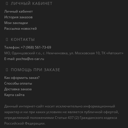
ЛИЧНЫЙ КАБИНЕТ
Личный кабинет
История заказов
Мои закладки
Рассылка новостей
КОНТАКТЫ
Телефон: +7 (968) 561-73-69
МО, Одинцовский г.о., с. Немчиновка, ул. Московская 10, ТК «Автокит»
E-mail: pochta@vs-car.ru
ПОМОЩЬ ПРИ ЗАКАЗЕ
Как оформить заказ?
Способы оплаты
Доставка заказа
Карта сайта
Данный интернет-сайт носит исключительно информационный
характер и ни при каких условиях не является публичной офертой,
определяемой положениями Статьи 437 (2) Гражданского кодекса
Российской Федерации.