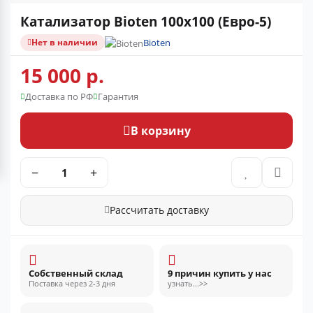
Катализатор Bioten 100x100 (Евро-5)
Нет в наличии
Bioten
15 000 р.
Доставка по РФ
Гарантия
В корзину
−
+
Рассчитать доставку
Собственный склад
9 причин купить у нас
Поставка через 2-3 дня
узнать...>>