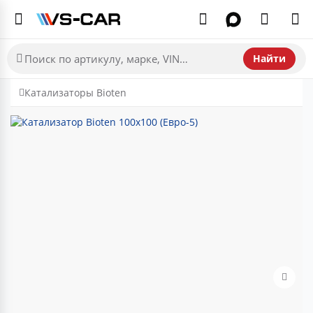
Найти
Катализаторы Bioten